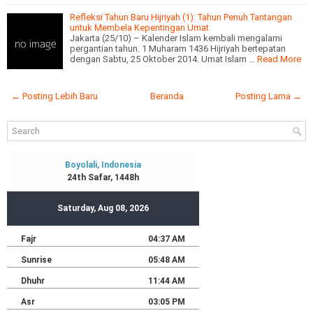
Refleksi Tahun Baru Hijriyah (1): Tahun Penuh Tantangan
untuk Membela Kepentingan Umat
Jakarta (25/10) – Kalender Islam kembali mengalami
pergantian tahun. 1 Muharam 1436 Hijriyah bertepatan
dengan Sabtu, 25 Oktober 2014. Umat Islam …
Read More
← Posting Lebih Baru
Beranda
Posting Lama →