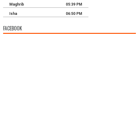
FACEBOOK