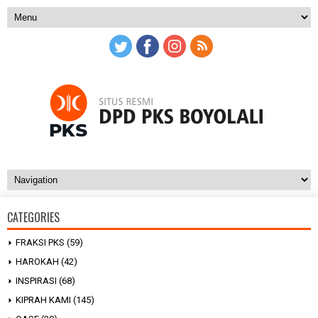
CATEGORIES
FRAKSI PKS
(59)
HAROKAH
(42)
INSPIRASI
(68)
KIPRAH KAMI
(145)