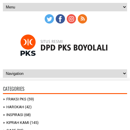
CATEGORIES
FRAKSI PKS
(59)
HAROKAH
(42)
INSPIRASI
(68)
KIPRAH KAMI
(145)