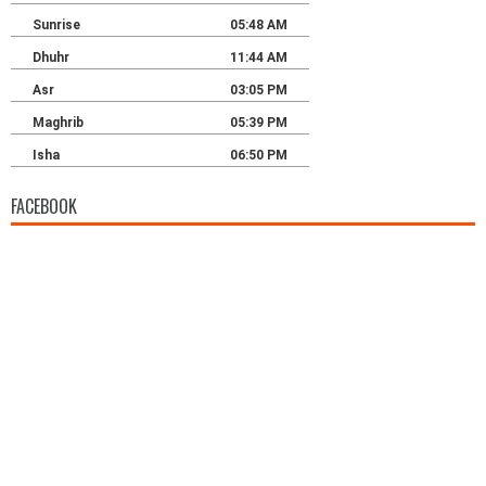
FACEBOOK