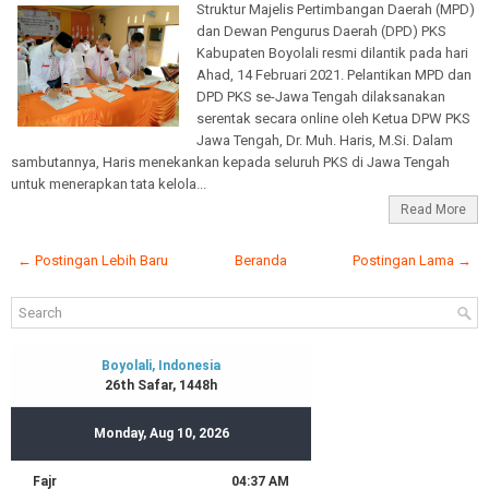
Struktur Majelis Pertimbangan Daerah (MPD)
dan Dewan Pengurus Daerah (DPD) PKS
Kabupaten Boyolali resmi dilantik pada hari
Ahad, 14 Februari 2021. Pelantikan MPD dan
DPD PKS se-Jawa Tengah dilaksanakan
serentak secara online oleh Ketua DPW PKS
Jawa Tengah, Dr. Muh. Haris, M.Si. Dalam
sambutannya, Haris menekankan kepada seluruh PKS di Jawa Tengah
untuk menerapkan tata kelola...
Read More
← Postingan Lebih Baru
Beranda
Postingan Lama →