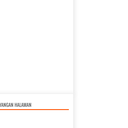
AYANGAN HALAMAN