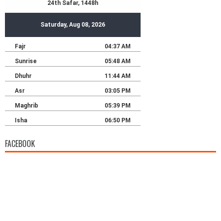
FACEBOOK