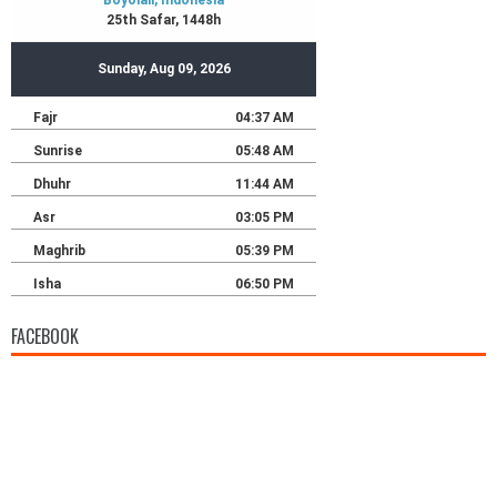
FACEBOOK