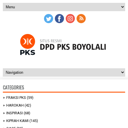
CATEGORIES
FRAKSI PKS
(59)
HAROKAH
(42)
INSPIRASI
(68)
KIPRAH KAMI
(145)