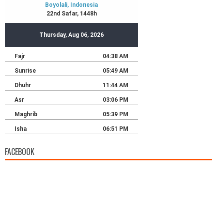
FACEBOOK