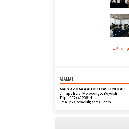
← Posting
ALAMAT
MARKAZ DAKWAH DPD PKS BOYOLALI
Jl. Tape Baru, Mojosongo, Boyolali
Telp. (027) 6323814
Email:pks.boyolali@gmail.com