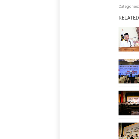
Categories
RELATED