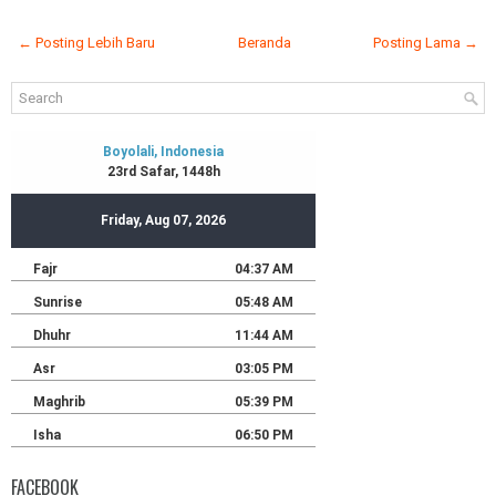
← Posting Lebih Baru
Beranda
Posting Lama →
FACEBOOK