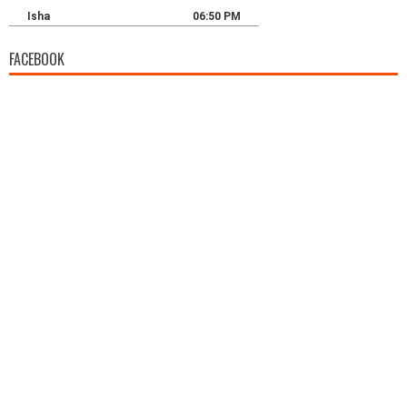
FACEBOOK