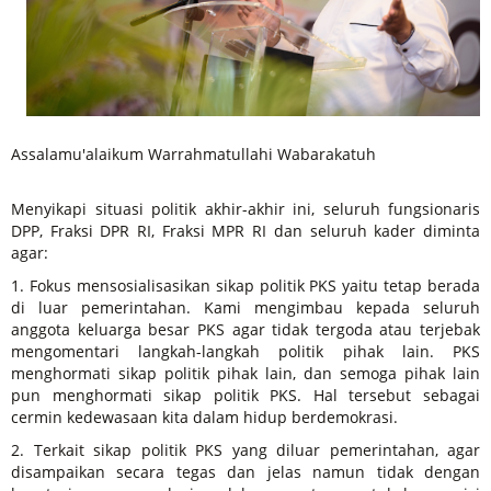
Assalamu'alaikum Warrahmatullahi Wabarakatuh
Menyikapi situasi politik akhir-akhir ini, seluruh fungsionaris
DPP, Fraksi DPR RI, Fraksi MPR RI dan seluruh kader diminta
agar:
1. Fokus mensosialisasikan sikap politik PKS yaitu tetap berada
di luar pemerintahan. Kami mengimbau kepada seluruh
anggota keluarga besar PKS agar tidak tergoda atau terjebak
mengomentari langkah-langkah politik pihak lain. PKS
menghormati sikap politik pihak lain, dan semoga pihak lain
pun menghormati sikap politik PKS. Hal tersebut sebagai
cermin kedewasaan kita dalam hidup berdemokrasi.
2. Terkait sikap politik PKS yang diluar pemerintahan, agar
disampaikan secara tegas dan jelas namun tidak dengan