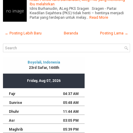
Ibu melahirkan
Idris Burhanudin, ALeg PKS Sragen Sragen - Partai
Keadilan Sejahtera (PKS) tidak henti – hentinya menjadi
Partai yang terdepan untuk melay…
Read More
← Posting Lebih Baru
Beranda
Posting Lama →