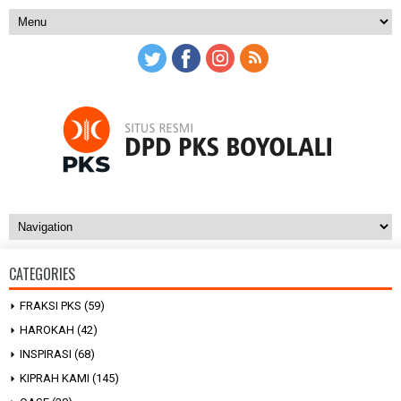
CATEGORIES
FRAKSI PKS
(59)
HAROKAH
(42)
INSPIRASI
(68)
KIPRAH KAMI
(145)