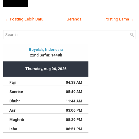
← Posting Lebih Baru
Beranda
Posting Lama →