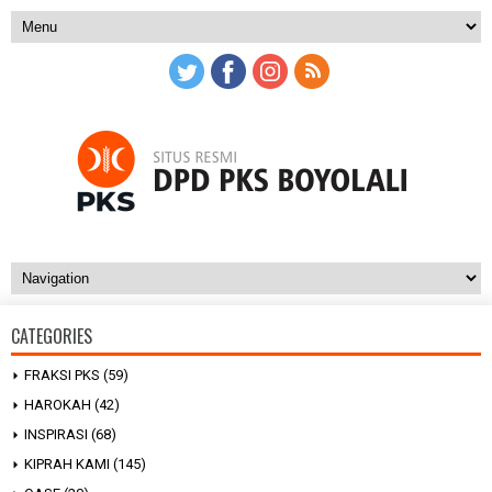
CATEGORIES
FRAKSI PKS
(59)
HAROKAH
(42)
INSPIRASI
(68)
KIPRAH KAMI
(145)