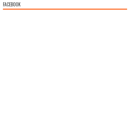
FACEBOOK