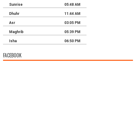
FACEBOOK