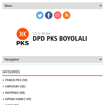
CATEGORIES
FRAKSI PKS
(59)
HAROKAH
(42)
INSPIRASI
(68)
KIPRAH KAMI
(145)