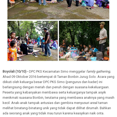
Boyolali (10/10) -
DPC PKS Kecamatan Simo menggelar
family gathering,
Ahad 09 Oktober 2016 bertempat di Taman Bonbin Jurug Solo. Acara yang
diikuti oleh keluarga besar DPC PKS Simo (pengurus dan kader) ini
berlangsung dengan meriah dan penuh dengan suasana kekeluargaan.
Peserta yang kebanyakan membawa serta keluarganya tampak asyik
menikmati suasana Bonbin, terutama yang membawa anaknya yang masih
kecil. Anak-anak tampak antusias dan gembira menyusuri areal taman
melihat binatang-binatang unik yang tidak dapat dilihat dirumah. Bahkan
ada seorang anak yang tidak mau turun karena keasyikan naik onta.