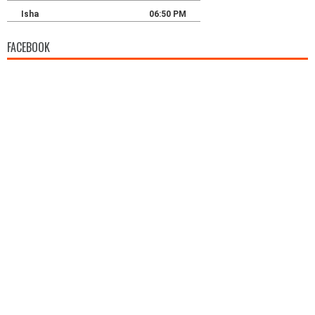
FACEBOOK