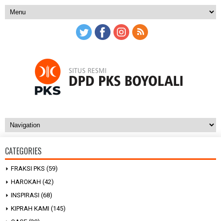
CATEGORIES
FRAKSI PKS
(59)
HAROKAH
(42)
INSPIRASI
(68)
KIPRAH KAMI
(145)