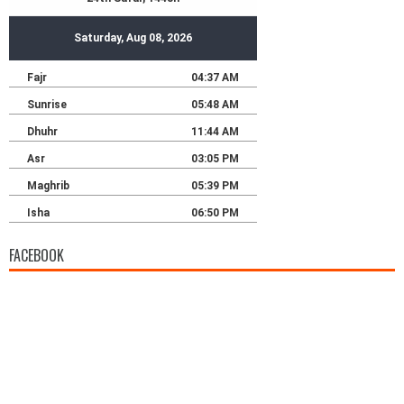
FACEBOOK