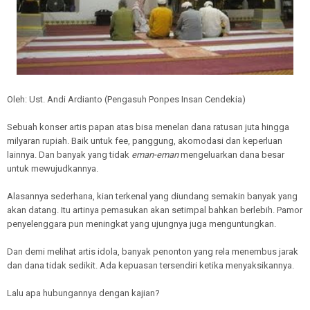
Oleh: Ust. Andi Ardianto (Pengasuh Ponpes Insan Cendekia)
Sebuah konser artis papan atas bisa menelan dana ratusan juta hingga
milyaran rupiah. Baik untuk fee, panggung, akomodasi dan keperluan
lainnya. Dan banyak yang tidak
eman-eman
mengeluarkan dana besar
untuk mewujudkannya.
Alasannya sederhana, kian terkenal yang diundang semakin banyak yang
akan datang. Itu artinya pemasukan akan setimpal bahkan berlebih. Pamor
penyelenggara pun meningkat yang ujungnya juga menguntungkan.
Dan demi melihat artis idola, banyak penonton yang rela menembus jarak
dan dana tidak sedikit. Ada kepuasan tersendiri ketika menyaksikannya.
Lalu apa hubungannya dengan kajian?