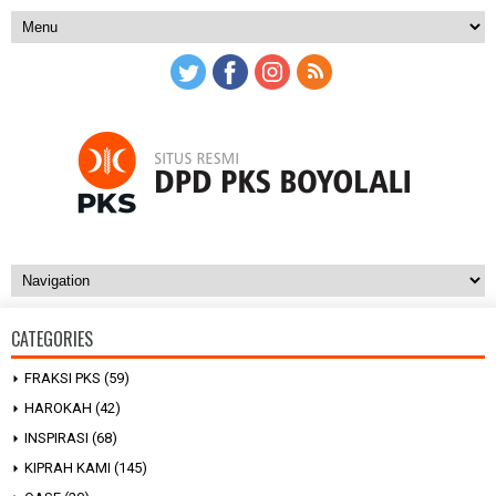
CATEGORIES
FRAKSI PKS
(59)
HAROKAH
(42)
INSPIRASI
(68)
KIPRAH KAMI
(145)