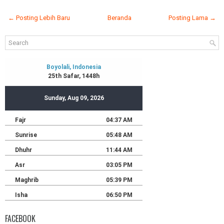
← Posting Lebih Baru
Beranda
Posting Lama →
FACEBOOK