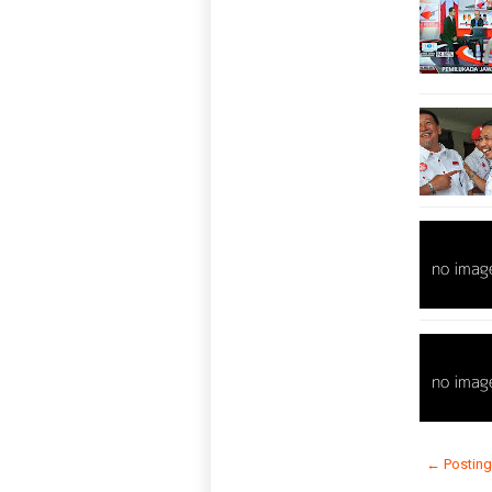
← Posting