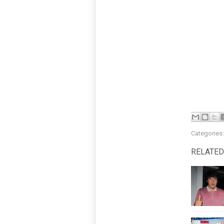
Categories
RELATED