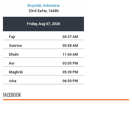
FACEBOOK