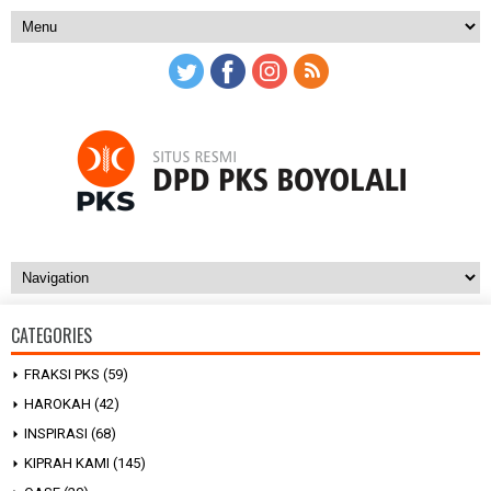
CATEGORIES
FRAKSI PKS
(59)
HAROKAH
(42)
INSPIRASI
(68)
KIPRAH KAMI
(145)