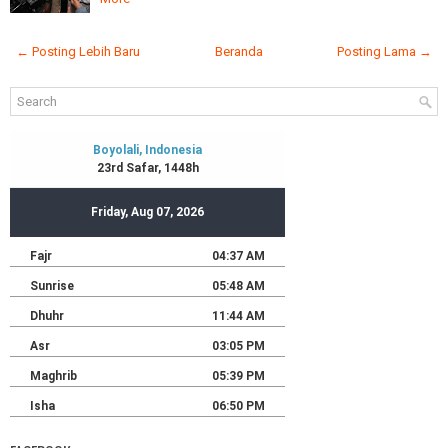
← Posting Lebih Baru
Beranda
Posting Lama →