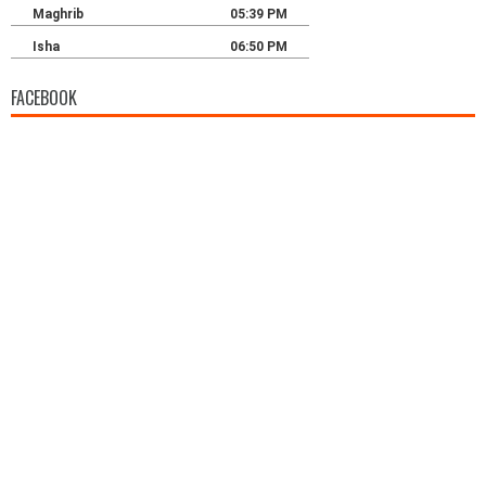
FACEBOOK