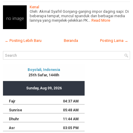
Kenal
Oleh: Akmal Syafril Gonjang-ganjing impor daging sapi. Di
beberapa tempat, muncul spanduk dan berbagai media
lainnya yang menjelek-jelekkan PK…
Read More
← Posting Lebih Baru
Beranda
Posting Lama →