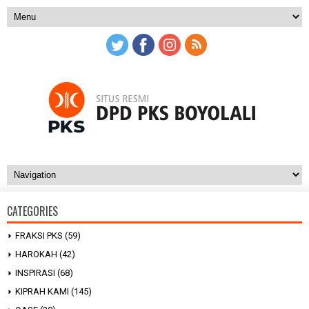
CATEGORIES
FRAKSI PKS
(59)
HAROKAH
(42)
INSPIRASI
(68)
KIPRAH KAMI
(145)