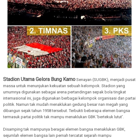
Stadion Utama Gelora Bung Karno
Senayan (SUGBK), menjadi pusat
massa untuk menunjukan kekuatan sebuah kelompok. Stadion yang
umumnya digunakan sebagai arena pertandingan sepak bola tingkat
internasional ini, juga digunakan berbagai kelompok organisasi dan partai
politik. Namun tak mudah menaklukan gedung besar nan megah yang
dibangun sejak tahun 1958 tersebut. Terbukti beberapa elemen bangsa
termasuk partai politik tak mampu menaklukan GBK 'bertekuk lutut'.
Disamping tak mampunya beragai elemen bangsa menaklukan GBK,
sejumlah elemen bangsa lain pernah tercatat sejarah mampu