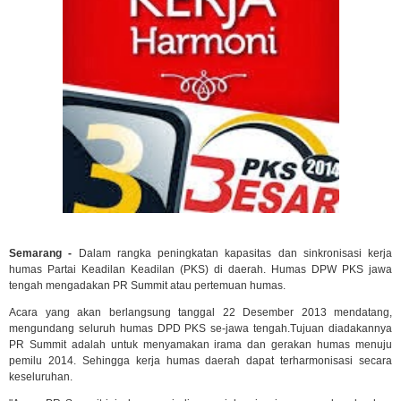
Semarang -
Dalam rangka peningkatan kapasitas dan sinkronisasi kerja
humas Partai Keadilan Keadilan (PKS) di daerah. Humas DPW PKS jawa
tengah mengadakan PR Summit atau pertemuan humas.
Acara yang akan berlangsung tanggal 22 Desember 2013 mendatang,
mengundang seluruh humas DPD PKS se-jawa tengah.Tujuan diadakannya
PR Summit adalah untuk menyamakan irama dan gerakan humas menuju
pemilu 2014. Sehingga kerja humas daerah dapat terharmonisasi secara
keseluruhan.