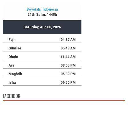
FACEBOOK