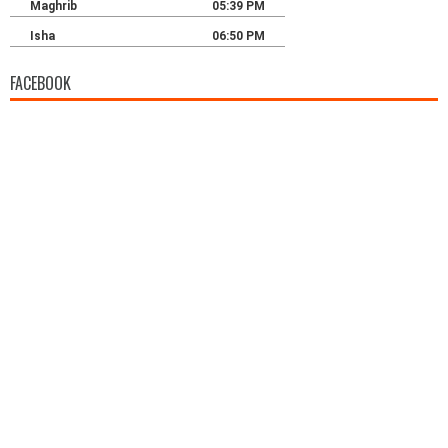
FACEBOOK