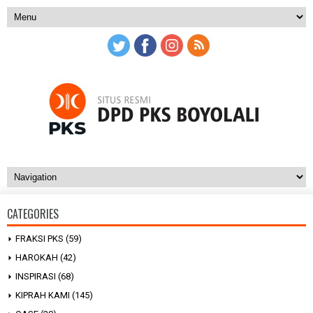
CATEGORIES
FRAKSI PKS
(59)
HAROKAH
(42)
INSPIRASI
(68)
KIPRAH KAMI
(145)