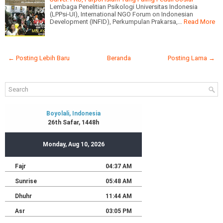
Lembaga Penelitian Psikologi Universitas Indonesia
(LPPsi-UI), International NGO Forum on Indonesian
Development (INFID), Perkumpulan Prakarsa,…
Read More
← Posting Lebih Baru
Beranda
Posting Lama →